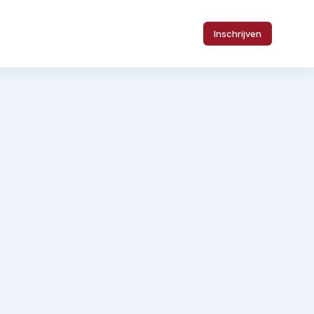
Inschrijven