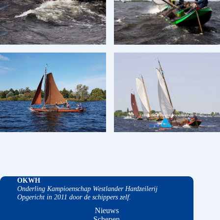
OKWH
Onderling Kampioenschap Westlander Hardzeilerij
Opgericht in 2011 door de schippers zelf.
Nieuws
Schepen