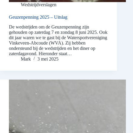
Wedstrijdverslagen
Geuzenpenning 2025 – Uitslag
De wedstrijden om de Geuzenpenning zijn
gehouden op zaterdag 7 en zondag 8 juni 2025. Ook
dit jaar waren we te gast bij de Watersportvereniging
Vinkeveen-Abcoude (WVA). Zij hebben
ondersteund bij de wedstrijden en het diner op
zaterdagavond. Hieronder staat…
Mark
3 mei 2025