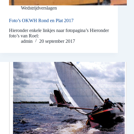
Wedstrijdverslagen
Foto’s OKWH Rond en Plat 2017
Hieronder enkele linkjes naar fotopagina’s Hieronder
foto’s van Roel:
admin
20 september 2017