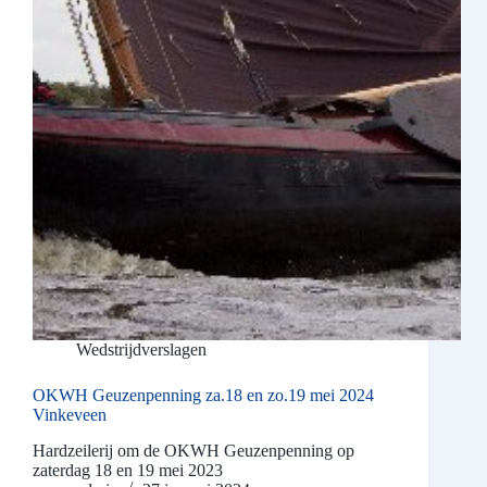
Wedstrijdverslagen
OKWH Geuzenpenning za.18 en zo.19 mei 2024
Vinkeveen
Hardzeilerij om de OKWH Geuzenpenning op
zaterdag 18 en 19 mei 2023