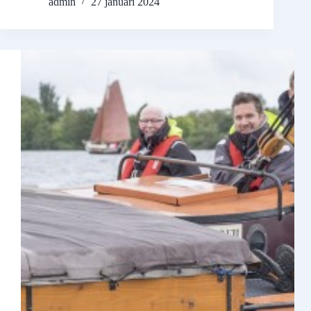
admin
27 januari 2024