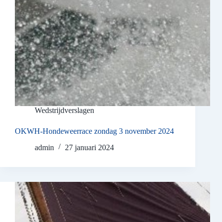
Wedstrijdverslagen
OKWH-Hondeweerrace zondag 3 november 2024
admin
27 januari 2024