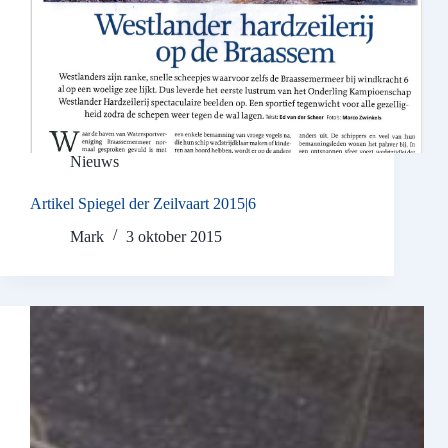
Nieuws
Artikel Spiegel der Zeilvaart 2015|6
Mark
3 oktober 2015