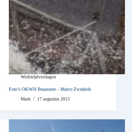
Wedstrijdverslagen
Foto’s OKWH Braassem – Marco Zwinkels
Mark
17 augustus 2015