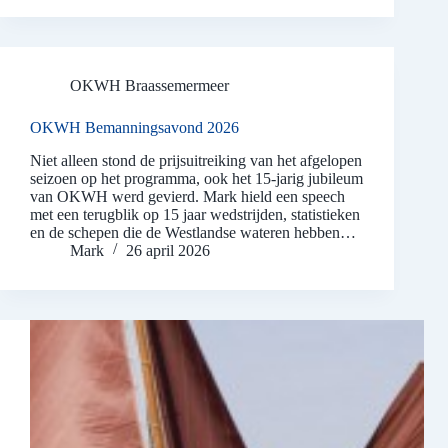
OKWH Braassemermeer
OKWH Bemanningsavond 2026
Niet alleen stond de prijsuitreiking van het afgelopen
seizoen op het programma, ook het 15-jarig jubileum
van OKWH werd gevierd. Mark hield een speech
met een terugblik op 15 jaar wedstrijden, statistieken
en de schepen die de Westlandse wateren hebben…
Mark
26 april 2026