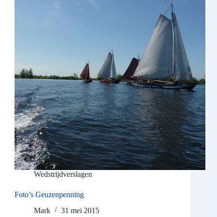
Wedstrijdverslagen
Foto’s Geuzenpenning
Mark
31 mei 2015