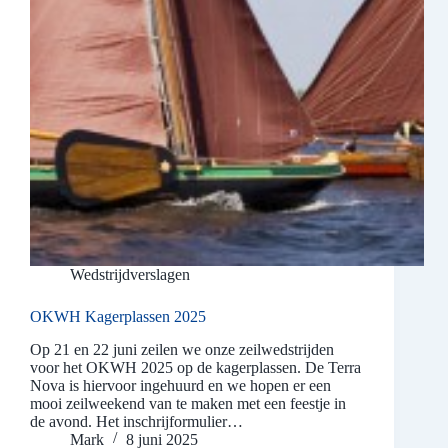
Wedstrijdverslagen
OKWH Kagerplassen 2025
Op 21 en 22 juni zeilen we onze zeilwedstrijden
voor het OKWH 2025 op de kagerplassen. De Terra
Nova is hiervoor ingehuurd en we hopen er een
mooi zeilweekend van te maken met een feestje in
de avond. Het inschrijformulier…
Mark
8 juni 2025