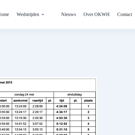
Home
Wedstrijden
Nieuws
Over OKWH
Contact