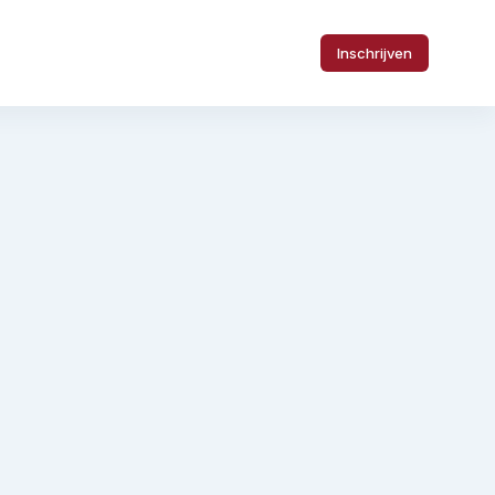
Inschrijven