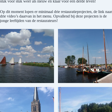
stuk voor stuk weer als nieuw en klaar voor een derde leven!
Op dit moment lopen er minimaal drie restauratieprojecten, de link naar
drie video’s daarvan in het menu. Opvallend bij deze projecten is de
jonge leeftijden van de restaurateurs!